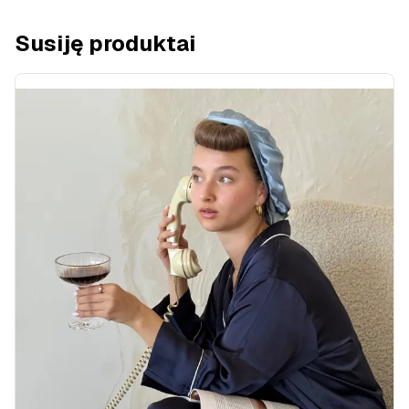
Susiję produktai